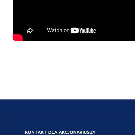
KONTAKT DLA AKCJONARIUSZY