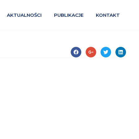
AKTUALNOŚCI
PUBLIKACJE
KONTAKT