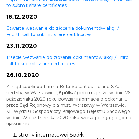
to submit share certificates
18.12.2020
Czwarte wezwanie do złożenia dokumentów akcji /
Fourth call to submit share certificates
23.11.2020
Trzecie wezwanie do złożenia dokumentów akcji / Third
call to submit share certificates
26.10.2020
Zarząd spółki pod firmą Beta Securities Poland S.A. z
siedzibą w Warszawie („
Spółka
”) informuje, że w dniu 26
października 2020 roku powziął informację o dokonaniu
przez Sąd Rejonowy dla m.st. Warszawy w Warszawie,
XII Wydział Gospodarczy Krajowego Rejestru Sądowego
w dniu 22 października 2020 roku wpisu polegającego na
ujawnieniu:
strony internetowej Spółki;