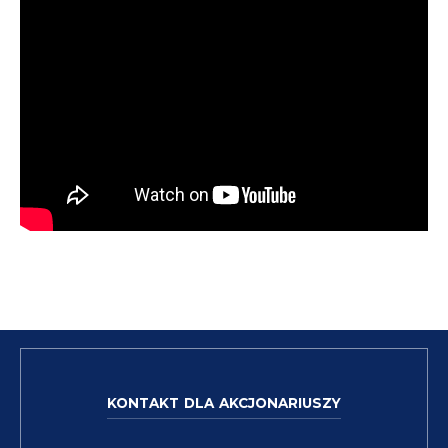
KONTAKT DLA AKCJONARIUSZY